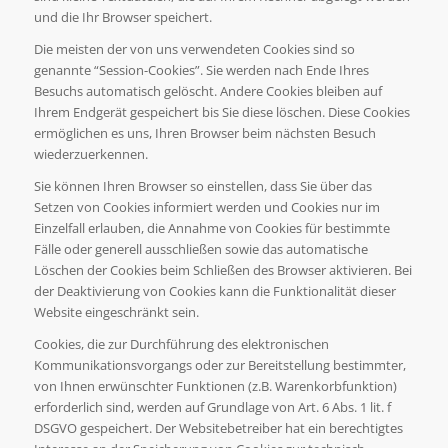
und die Ihr Browser speichert.
Die meisten der von uns verwendeten Cookies sind so
genannte “Session-Cookies”. Sie werden nach Ende Ihres
Besuchs automatisch gelöscht. Andere Cookies bleiben auf
Ihrem Endgerät gespeichert bis Sie diese löschen. Diese Cookies
ermöglichen es uns, Ihren Browser beim nächsten Besuch
wiederzuerkennen.
Sie können Ihren Browser so einstellen, dass Sie über das
Setzen von Cookies informiert werden und Cookies nur im
Einzelfall erlauben, die Annahme von Cookies für bestimmte
Fälle oder generell ausschließen sowie das automatische
Löschen der Cookies beim Schließen des Browser aktivieren. Bei
der Deaktivierung von Cookies kann die Funktionalität dieser
Website eingeschränkt sein.
Cookies, die zur Durchführung des elektronischen
Kommunikationsvorgangs oder zur Bereitstellung bestimmter,
von Ihnen erwünschter Funktionen (z.B. Warenkorbfunktion)
erforderlich sind, werden auf Grundlage von Art. 6 Abs. 1 lit. f
DSGVO gespeichert. Der Websitebetreiber hat ein berechtigtes