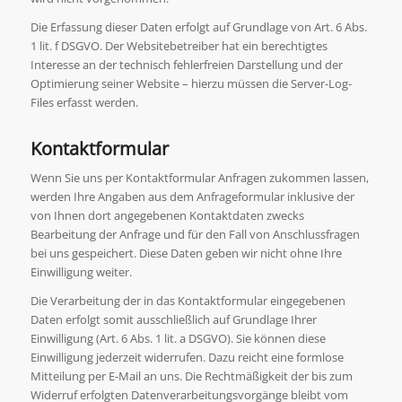
Die Erfassung dieser Daten erfolgt auf Grundlage von Art. 6 Abs.
1 lit. f DSGVO. Der Websitebetreiber hat ein berechtigtes
Interesse an der technisch fehlerfreien Darstellung und der
Optimierung seiner Website – hierzu müssen die Server-Log-
Files erfasst werden.
Kontaktformular
Wenn Sie uns per Kontaktformular Anfragen zukommen lassen,
werden Ihre Angaben aus dem Anfrageformular inklusive der
von Ihnen dort angegebenen Kontaktdaten zwecks
Bearbeitung der Anfrage und für den Fall von Anschlussfragen
bei uns gespeichert. Diese Daten geben wir nicht ohne Ihre
Einwilligung weiter.
Die Verarbeitung der in das Kontaktformular eingegebenen
Daten erfolgt somit ausschließlich auf Grundlage Ihrer
Einwilligung (Art. 6 Abs. 1 lit. a DSGVO). Sie können diese
Einwilligung jederzeit widerrufen. Dazu reicht eine formlose
Mitteilung per E-Mail an uns. Die Rechtmäßigkeit der bis zum
Widerruf erfolgten Datenverarbeitungsvorgänge bleibt vom