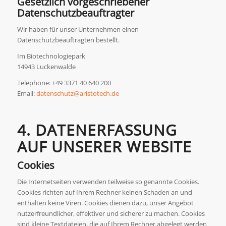
Gesetzlich vorgeschriebener
Datenschutzbeauftragter
Wir haben für unser Unternehmen einen
Datenschutzbeauftragten bestellt.
Im Biotechnologiepark
14943 Luckenwalde
Telephone: +49 3371 40 640 200
Email:
datenschutz@aristotech.de
4. DATENERFASSUNG
AUF UNSERER WEBSITE
Cookies
Die Internetseiten verwenden teilweise so genannte Cookies.
Cookies richten auf Ihrem Rechner keinen Schaden an und
enthalten keine Viren. Cookies dienen dazu, unser Angebot
nutzerfreundlicher, effektiver und sicherer zu machen. Cookies
sind kleine Textdateien, die auf Ihrem Rechner abgelegt werden