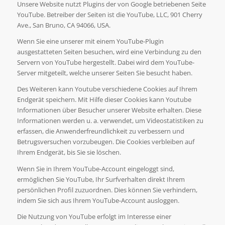
Unsere Website nutzt Plugins der von Google betriebenen Seite
YouTube. Betreiber der Seiten ist die YouTube, LLC, 901 Cherry
Ave., San Bruno, CA 94066, USA.
Wenn Sie eine unserer mit einem YouTube-Plugin
ausgestatteten Seiten besuchen, wird eine Verbindung zu den
Servern von YouTube hergestellt. Dabei wird dem YouTube-
Server mitgeteilt, welche unserer Seiten Sie besucht haben.
Des Weiteren kann Youtube verschiedene Cookies auf Ihrem
Endgerät speichern. Mit Hilfe dieser Cookies kann Youtube
Informationen über Besucher unserer Website erhalten. Diese
Informationen werden u. a. verwendet, um Videostatistiken zu
erfassen, die Anwenderfreundlichkeit zu verbessern und
Betrugsversuchen vorzubeugen. Die Cookies verbleiben auf
Ihrem Endgerät, bis Sie sie löschen.
Wenn Sie in Ihrem YouTube-Account eingeloggt sind,
ermöglichen Sie YouTube, Ihr Surfverhalten direkt Ihrem
persönlichen Profil zuzuordnen. Dies können Sie verhindern,
indem Sie sich aus Ihrem YouTube-Account ausloggen.
Die Nutzung von YouTube erfolgt im Interesse einer