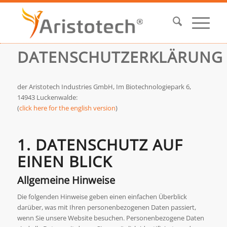
DATENSCHUTZERKLÄRUNG
der Aristotech Industries GmbH, Im Biotechnologiepark 6,
14943 Luckenwalde:
(
click here for the english version
)
1. DATENSCHUTZ AUF
EINEN BLICK
Allgemeine Hinweise
Die folgenden Hinweise geben einen einfachen Überblick
darüber, was mit Ihren personenbezogenen Daten passiert,
wenn Sie unsere Website besuchen. Personenbezogene Daten