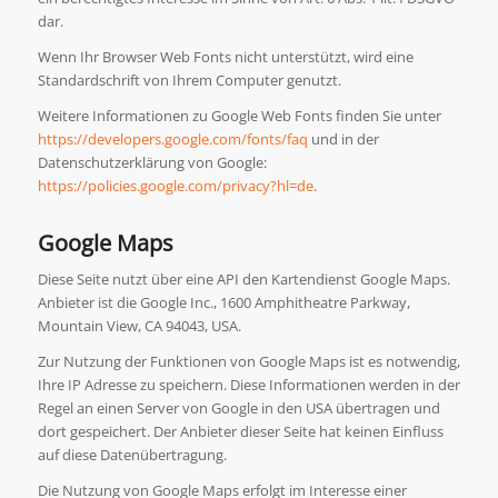
dar.
Wenn Ihr Browser Web Fonts nicht unterstützt, wird eine
Standardschrift von Ihrem Computer genutzt.
Weitere Informationen zu Google Web Fonts finden Sie unter
https://developers.google.com/fonts/faq
und in der
Datenschutzerklärung von Google:
https://policies.google.com/privacy?hl=de
.
Google Maps
Diese Seite nutzt über eine API den Kartendienst Google Maps.
Anbieter ist die Google Inc., 1600 Amphitheatre Parkway,
Mountain View, CA 94043, USA.
Zur Nutzung der Funktionen von Google Maps ist es notwendig,
Ihre IP Adresse zu speichern. Diese Informationen werden in der
Regel an einen Server von Google in den USA übertragen und
dort gespeichert. Der Anbieter dieser Seite hat keinen Einfluss
auf diese Datenübertragung.
Die Nutzung von Google Maps erfolgt im Interesse einer