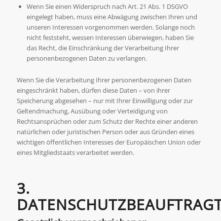
Wenn Sie einen Widerspruch nach Art. 21 Abs. 1 DSGVO
eingelegt haben, muss eine Abwägung zwischen Ihren und
unseren Interessen vorgenommen werden. Solange noch
nicht feststeht, wessen Interessen überwiegen, haben Sie
das Recht, die Einschränkung der Verarbeitung Ihrer
personenbezogenen Daten zu verlangen.
Wenn Sie die Verarbeitung Ihrer personenbezogenen Daten
eingeschränkt haben, dürfen diese Daten – von ihrer
Speicherung abgesehen – nur mit Ihrer Einwilligung oder zur
Geltendmachung, Ausübung oder Verteidigung von
Rechtsansprüchen oder zum Schutz der Rechte einer anderen
natürlichen oder juristischen Person oder aus Gründen eines
wichtigen öffentlichen Interesses der Europäischen Union oder
eines Mitgliedstaats verarbeitet werden.
3.
DATENSCHUTZBEAUFTRAG