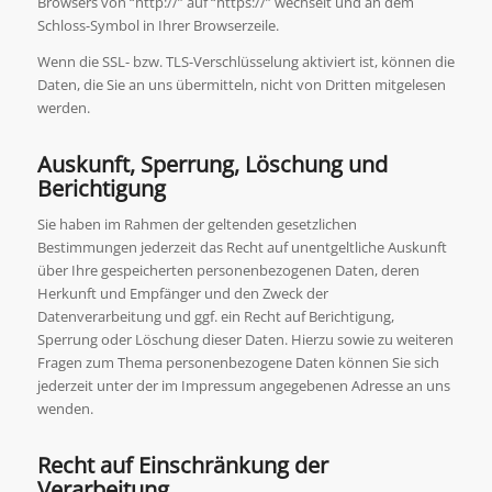
Browsers von “http://” auf “https://” wechselt und an dem
Schloss-Symbol in Ihrer Browserzeile.
Wenn die SSL- bzw. TLS-Verschlüsselung aktiviert ist, können die
Daten, die Sie an uns übermitteln, nicht von Dritten mitgelesen
werden.
Auskunft, Sperrung, Löschung und
Berichtigung
Sie haben im Rahmen der geltenden gesetzlichen
Bestimmungen jederzeit das Recht auf unentgeltliche Auskunft
über Ihre gespeicherten personenbezogenen Daten, deren
Herkunft und Empfänger und den Zweck der
Datenverarbeitung und ggf. ein Recht auf Berichtigung,
Sperrung oder Löschung dieser Daten. Hierzu sowie zu weiteren
Fragen zum Thema personenbezogene Daten können Sie sich
jederzeit unter der im Impressum angegebenen Adresse an uns
wenden.
Recht auf Einschränkung der
Verarbeitung