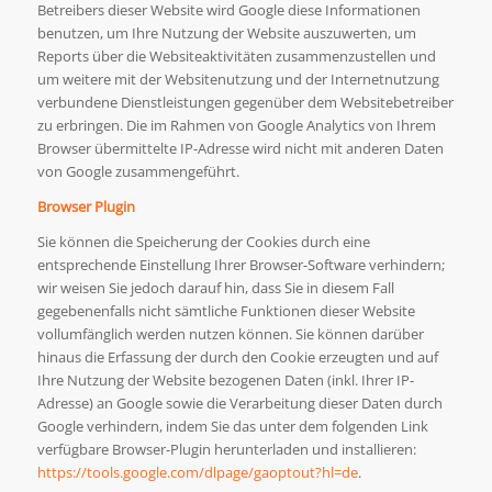
Betreibers dieser Website wird Google diese Informationen
benutzen, um Ihre Nutzung der Website auszuwerten, um
Reports über die Websiteaktivitäten zusammenzustellen und
um weitere mit der Websitenutzung und der Internetnutzung
verbundene Dienstleistungen gegenüber dem Websitebetreiber
zu erbringen. Die im Rahmen von Google Analytics von Ihrem
Browser übermittelte IP-Adresse wird nicht mit anderen Daten
von Google zusammengeführt.
Browser Plugin
Sie können die Speicherung der Cookies durch eine
entsprechende Einstellung Ihrer Browser-Software verhindern;
wir weisen Sie jedoch darauf hin, dass Sie in diesem Fall
gegebenenfalls nicht sämtliche Funktionen dieser Website
vollumfänglich werden nutzen können. Sie können darüber
hinaus die Erfassung der durch den Cookie erzeugten und auf
Ihre Nutzung der Website bezogenen Daten (inkl. Ihrer IP-
Adresse) an Google sowie die Verarbeitung dieser Daten durch
Google verhindern, indem Sie das unter dem folgenden Link
verfügbare Browser-Plugin herunterladen und installieren:
https://tools.google.com/dlpage/gaoptout?hl=de
.