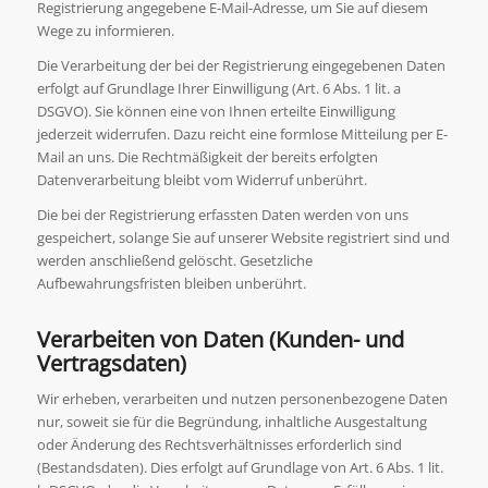
Registrierung angegebene E-Mail-Adresse, um Sie auf diesem
Wege zu informieren.
Die Verarbeitung der bei der Registrierung eingegebenen Daten
erfolgt auf Grundlage Ihrer Einwilligung (Art. 6 Abs. 1 lit. a
DSGVO). Sie können eine von Ihnen erteilte Einwilligung
jederzeit widerrufen. Dazu reicht eine formlose Mitteilung per E-
Mail an uns. Die Rechtmäßigkeit der bereits erfolgten
Datenverarbeitung bleibt vom Widerruf unberührt.
Die bei der Registrierung erfassten Daten werden von uns
gespeichert, solange Sie auf unserer Website registriert sind und
werden anschließend gelöscht. Gesetzliche
Aufbewahrungsfristen bleiben unberührt.
Verarbeiten von Daten (Kunden- und
Vertragsdaten)
Wir erheben, verarbeiten und nutzen personenbezogene Daten
nur, soweit sie für die Begründung, inhaltliche Ausgestaltung
oder Änderung des Rechtsverhältnisses erforderlich sind
(Bestandsdaten). Dies erfolgt auf Grundlage von Art. 6 Abs. 1 lit.