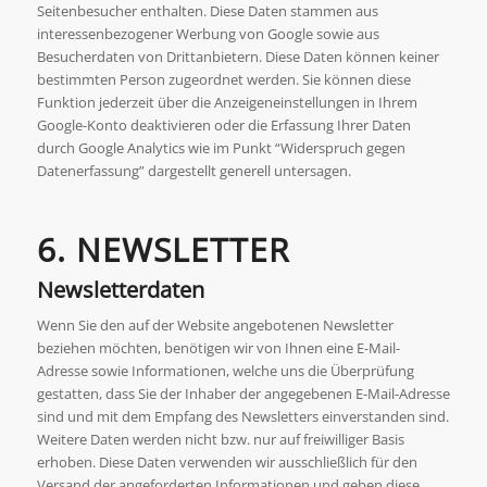
Seitenbesucher enthalten. Diese Daten stammen aus
interessenbezogener Werbung von Google sowie aus
Besucherdaten von Drittanbietern. Diese Daten können keiner
bestimmten Person zugeordnet werden. Sie können diese
Funktion jederzeit über die Anzeigeneinstellungen in Ihrem
Google-Konto deaktivieren oder die Erfassung Ihrer Daten
durch Google Analytics wie im Punkt “Widerspruch gegen
Datenerfassung” dargestellt generell untersagen.
6. NEWSLETTER
Newsletterdaten
Wenn Sie den auf der Website angebotenen Newsletter
beziehen möchten, benötigen wir von Ihnen eine E-Mail-
Adresse sowie Informationen, welche uns die Überprüfung
gestatten, dass Sie der Inhaber der angegebenen E-Mail-Adresse
sind und mit dem Empfang des Newsletters einverstanden sind.
Weitere Daten werden nicht bzw. nur auf freiwilliger Basis
erhoben. Diese Daten verwenden wir ausschließlich für den
Versand der angeforderten Informationen und geben diese