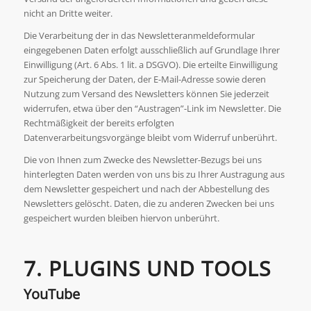
nicht an Dritte weiter.
Die Verarbeitung der in das Newsletteranmeldeformular
eingegebenen Daten erfolgt ausschließlich auf Grundlage Ihrer
Einwilligung (Art. 6 Abs. 1 lit. a DSGVO). Die erteilte Einwilligung
zur Speicherung der Daten, der E-Mail-Adresse sowie deren
Nutzung zum Versand des Newsletters können Sie jederzeit
widerrufen, etwa über den “Austragen”-Link im Newsletter. Die
Rechtmäßigkeit der bereits erfolgten
Datenverarbeitungsvorgänge bleibt vom Widerruf unberührt.
Die von Ihnen zum Zwecke des Newsletter-Bezugs bei uns
hinterlegten Daten werden von uns bis zu Ihrer Austragung aus
dem Newsletter gespeichert und nach der Abbestellung des
Newsletters gelöscht. Daten, die zu anderen Zwecken bei uns
gespeichert wurden bleiben hiervon unberührt.
7. PLUGINS UND TOOLS
YouTube