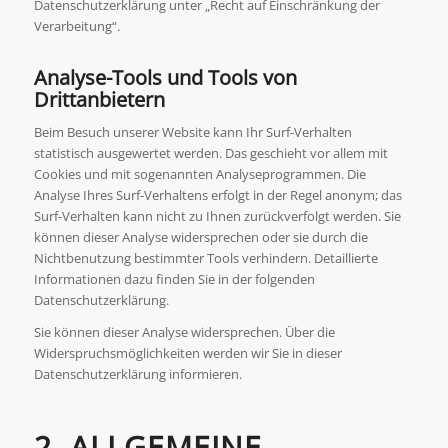
Datenschutzerklärung unter „Recht auf Einschränkung der
Verarbeitung“.
Analyse-Tools und Tools von
Drittanbietern
Beim Besuch unserer Website kann Ihr Surf-Verhalten
statistisch ausgewertet werden. Das geschieht vor allem mit
Cookies und mit sogenannten Analyseprogrammen. Die
Analyse Ihres Surf-Verhaltens erfolgt in der Regel anonym; das
Surf-Verhalten kann nicht zu Ihnen zurückverfolgt werden. Sie
können dieser Analyse widersprechen oder sie durch die
Nichtbenutzung bestimmter Tools verhindern. Detaillierte
Informationen dazu finden Sie in der folgenden
Datenschutzerklärung.
Sie können dieser Analyse widersprechen. Über die
Widerspruchsmöglichkeiten werden wir Sie in dieser
Datenschutzerklärung informieren.
2. ALLGEMEINE