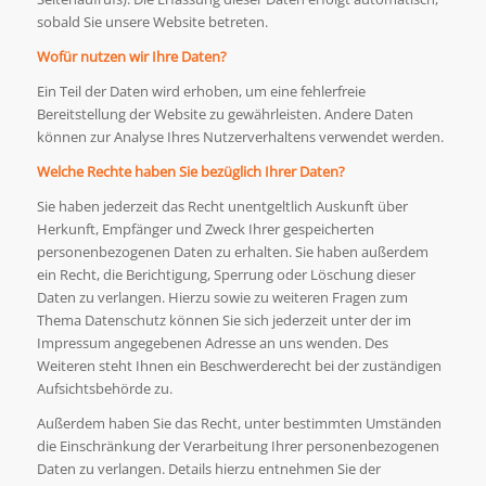
sobald Sie unsere Website betreten.
Wofür nutzen wir Ihre Daten?
Ein Teil der Daten wird erhoben, um eine fehlerfreie
Bereitstellung der Website zu gewährleisten. Andere Daten
können zur Analyse Ihres Nutzerverhaltens verwendet werden.
Welche Rechte haben Sie bezüglich Ihrer Daten?
Sie haben jederzeit das Recht unentgeltlich Auskunft über
Herkunft, Empfänger und Zweck Ihrer gespeicherten
personenbezogenen Daten zu erhalten. Sie haben außerdem
ein Recht, die Berichtigung, Sperrung oder Löschung dieser
Daten zu verlangen. Hierzu sowie zu weiteren Fragen zum
Thema Datenschutz können Sie sich jederzeit unter der im
Impressum angegebenen Adresse an uns wenden. Des
Weiteren steht Ihnen ein Beschwerderecht bei der zuständigen
Aufsichtsbehörde zu.
Außerdem haben Sie das Recht, unter bestimmten Umständen
die Einschränkung der Verarbeitung Ihrer personenbezogenen
Daten zu verlangen. Details hierzu entnehmen Sie der