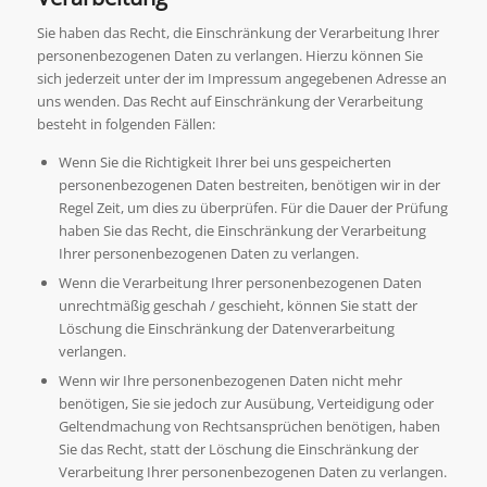
Sie haben das Recht, die Einschränkung der Verarbeitung Ihrer
personenbezogenen Daten zu verlangen. Hierzu können Sie
sich jederzeit unter der im Impressum angegebenen Adresse an
uns wenden. Das Recht auf Einschränkung der Verarbeitung
besteht in folgenden Fällen:
Wenn Sie die Richtigkeit Ihrer bei uns gespeicherten
personenbezogenen Daten bestreiten, benötigen wir in der
Regel Zeit, um dies zu überprüfen. Für die Dauer der Prüfung
haben Sie das Recht, die Einschränkung der Verarbeitung
Ihrer personenbezogenen Daten zu verlangen.
Wenn die Verarbeitung Ihrer personenbezogenen Daten
unrechtmäßig geschah / geschieht, können Sie statt der
Löschung die Einschränkung der Datenverarbeitung
verlangen.
Wenn wir Ihre personenbezogenen Daten nicht mehr
benötigen, Sie sie jedoch zur Ausübung, Verteidigung oder
Geltendmachung von Rechtsansprüchen benötigen, haben
Sie das Recht, statt der Löschung die Einschränkung der
Verarbeitung Ihrer personenbezogenen Daten zu verlangen.