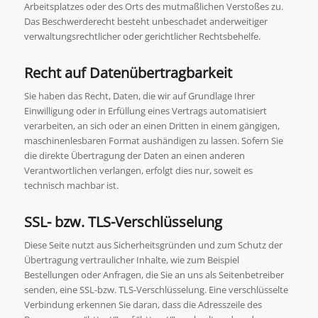
Arbeitsplatzes oder des Orts des mutmaßlichen Verstoßes zu.
Das Beschwerderecht besteht unbeschadet anderweitiger
verwaltungsrechtlicher oder gerichtlicher Rechtsbehelfe.
Recht auf Datenübertragbarkeit
Sie haben das Recht, Daten, die wir auf Grundlage Ihrer
Einwilligung oder in Erfüllung eines Vertrags automatisiert
verarbeiten, an sich oder an einen Dritten in einem gängigen,
maschinenlesbaren Format aushändigen zu lassen. Sofern Sie
die direkte Übertragung der Daten an einen anderen
Verantwortlichen verlangen, erfolgt dies nur, soweit es
technisch machbar ist.
SSL- bzw. TLS-Verschlüsselung
Diese Seite nutzt aus Sicherheitsgründen und zum Schutz der
Übertragung vertraulicher Inhalte, wie zum Beispiel
Bestellungen oder Anfragen, die Sie an uns als Seitenbetreiber
senden, eine SSL-bzw. TLS-Verschlüsselung. Eine verschlüsselte
Verbindung erkennen Sie daran, dass die Adresszeile des