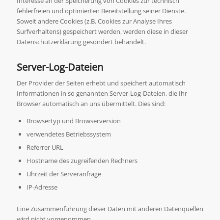
Interesse an der Speicherung von Cookies zur technisch
fehlerfreien und optimierten Bereitstellung seiner Dienste.
Soweit andere Cookies (z.B. Cookies zur Analyse Ihres
Surfverhaltens) gespeichert werden, werden diese in dieser
Datenschutzerklärung gesondert behandelt.
Server-Log-Dateien
Der Provider der Seiten erhebt und speichert automatisch
Informationen in so genannten Server-Log-Dateien, die Ihr
Browser automatisch an uns übermittelt. Dies sind:
Browsertyp und Browserversion
verwendetes Betriebssystem
Referrer URL
Hostname des zugreifenden Rechners
Uhrzeit der Serveranfrage
IP-Adresse
Eine Zusammenführung dieser Daten mit anderen Datenquellen
wird nicht vorgenommen.