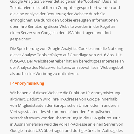
Google Analytics verwendet so genannte “Cookies”. Das sind
Textdateien, die auf Ihrem Computer gespeichert werden und
die eine Analyse der Benutzung der Website durch Sie
ermöglichen. Die durch den Cookie erzeugten Informationen
über Ihre Benutzung dieser Website werden in der Regel an
einen Server von Google in den USA übertragen und dort
gespeichert.
Die Speicherung von Google-Analytics-Cookies und die Nutzung
dieses Analyse-Tools erfolgen auf Grundlage von Art. 6 Abs. 1 lit.
f DSGVO. Der Websitebetreiber hat ein berechtigtes Interesse an
der Analyse des Nutzerverhaltens, um sowohl sein Webangebot
als auch seine Werbung zu optimieren.
IP Anonymisierung
Wir haben auf dieser Website die Funktion IP-Anonymisierung
aktiviert. Dadurch wird Ihre IP-Adresse von Google innerhalb
von Mitgliedstaaten der Europäischen Union oder in anderen
Vertragsstaaten des Abkommens über den Europäischen
Wirtschaftsraum vor der Übermittlung in die USA gekürzt. Nur
in Ausnahmefällen wird die volle IP-Adresse an einen Server von
Google in den USA übertragen und dort gekürzt. Im Auftrag des