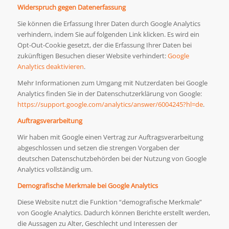
Widerspruch gegen Datenerfassung
Sie können die Erfassung Ihrer Daten durch Google Analytics
verhindern, indem Sie auf folgenden Link klicken. Es wird ein
Opt-Out-Cookie gesetzt, der die Erfassung Ihrer Daten bei
zukünftigen Besuchen dieser Website verhindert:
Google
Analytics deaktivieren
.
Mehr Informationen zum Umgang mit Nutzerdaten bei Google
Analytics finden Sie in der Datenschutzerklärung von Google:
https://support.google.com/analytics/answer/6004245?hl=de
.
Auftragsverarbeitung
Wir haben mit Google einen Vertrag zur Auftragsverarbeitung
abgeschlossen und setzen die strengen Vorgaben der
deutschen Datenschutzbehörden bei der Nutzung von Google
Analytics vollständig um.
Demografische Merkmale bei Google Analytics
Diese Website nutzt die Funktion “demografische Merkmale”
von Google Analytics. Dadurch können Berichte erstellt werden,
die Aussagen zu Alter, Geschlecht und Interessen der