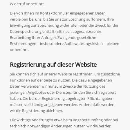
Widerruf unberührt.
Die von Ihnen im Kontaktformular eingegebenen Daten
verbleiben bei uns, bis Sie uns zur Löschung auffordern, Ihre
Einwilligung zur Speicherung widerrufen oder der Zweck für die
Datenspeicherung entfällt (z.B. nach abgeschlossener
Bearbeitung Ihrer Anfrage). Zwingende gesetzliche
Bestimmungen – insbesondere Aufbewahrungsfristen – bleiben
unberührt.
Registrierung auf dieser Website
Sie können sich auf unserer Website registrieren, um zusätzliche
Funktionen auf der Seite zu nutzen. Die dazu eingegebenen
Daten verwenden wir nur zum Zwecke der Nutzung des
jeweiligen Angebotes oder Dienstes, für den Sie sich registriert
haben. Die bei der Registrierung abgefragten Pflichtangaben
müssen vollständig angegeben werden. Anderenfalls werden
wir die Registrierung ablehnen.
Für wichtige Änderungen etwa beim Angebotsumfang oder bei
technisch notwendigen Änderungen nutzen wir die bei der