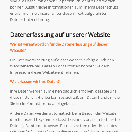
sind alle Daten, mit denen Sie persönlich identifiziert werden
können. Ausführliche Informationen zum Thema Datenschutz
entnehmen Sie unserer unter diesem Text aufgeführten
Datenschutzerklärung.
Datenerfassung auf unserer Website
Wer ist verantwortlich für die Datenerfassung auf dieser
Website?
Die Datenverarbeitung auf dieser Website erfolgt durch den
Websitebetreiber. Dessen Kontaktdaten können Sie dem
Impressum dieser Website entnehmen.
Wie erfassen wir Ihre Daten?
Ihre Daten werden zum einen dadurch erhoben, dass Sie uns
diese mitteilen. Hierbei kann es sich z.B. um Daten handeln, die
Sie in ein Kontaktformular eingeben.
Andere Daten werden automatisch beim Besuch der Website
durch unsere IT-Systeme erfasst. Das sind vor allem technische
Daten (z.B. Internetbrowser, Betriebssystem oder Uhrzeit des
Seitenaufrufs). Die Erfassung dieser Daten erfolgt automatisch,