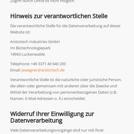
Zugriff durch Dritte ist nicht möglich.
Hinweis zur verantwortlichen Stelle
Die verantwortliche Stelle für die Datenverarbeitung auf dieser
Website ist:
Aristotech Industries GmbH
Im Biotechnologiepark
14943 Luckenwalde
Telephone: +49 3371 40 640 200
Email:
jewegner@aristotech.de
Verantwortliche Stelle ist die natürliche oder juristische Person,
die allein oder gemeinsam mit anderen über die Zwecke und
Mittel der Verarbeitung von personenbezogenen Daten (z.B.
Namen, E-Mail-Adressen o. Ä.) entscheidet.
Widerruf Ihrer Einwilligung zur
Datenverarbeitung
Viele Datenverarbeitungsvorgänge sind nur mit Ihrer