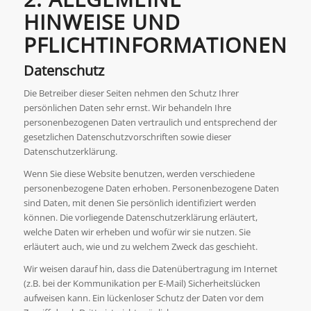
HINWEISE UND
PFLICHTINFORMATIONEN
Datenschutz
Die Betreiber dieser Seiten nehmen den Schutz Ihrer
persönlichen Daten sehr ernst. Wir behandeln Ihre
personenbezogenen Daten vertraulich und entsprechend der
gesetzlichen Datenschutzvorschriften sowie dieser
Datenschutzerklärung.
Wenn Sie diese Website benutzen, werden verschiedene
personenbezogene Daten erhoben. Personenbezogene Daten
sind Daten, mit denen Sie persönlich identifiziert werden
können. Die vorliegende Datenschutzerklärung erläutert,
welche Daten wir erheben und wofür wir sie nutzen. Sie
erläutert auch, wie und zu welchem Zweck das geschieht.
Wir weisen darauf hin, dass die Datenübertragung im Internet
(z.B. bei der Kommunikation per E-Mail) Sicherheitslücken
aufweisen kann. Ein lückenloser Schutz der Daten vor dem