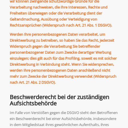
wir können zwingende schutzwürdige Gründe für die
Verarbeitung nachweisen, die Ihre Interessen, Rechte und
Freiheiten überwiegen oder die Verarbeitung dient der
Geltendmachung, Ausübung oder Verteidigung von
Rechtsansprüchen (Widerspruch nach Art. 21 Abs. 1 DSGVO).
Werden Ihre personenbezogenen Daten verarbeitet, um
Direktwerbung zu betreiben, so haben Sie das Recht, jederzeit
Widerspruch gegen die Verarbeitung Sie betreffender
personenbezogener Daten zum Zwecke derartiger Werbung
einzulegen; dies gilt auch für das Profiling, soweit es mit solcher
Direktwerbung in Verbindung steht. Wenn Sie widersprechen,
werden Ihre personenbezogenen Daten anschließend nicht
mehr zum Zwecke der Direktwerbung verwendet (Widerspruch
nach Art. 21 Abs. 2 DSGVO).
Beschwerderecht bei der zuständigen
Aufsichtsbehörde
Im Falle von Verstößen gegen die DSGVO steht den Betroffenen
ein Beschwerderecht bei einer Aufsichtsbehörde, insbesondere
in dem Mitgliedstaat ihres gewöhnlichen Aufenthalts, ihres